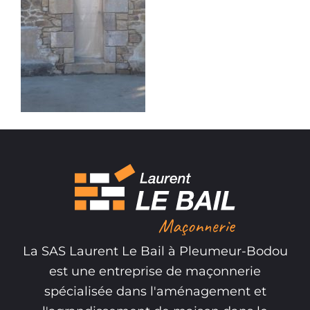
La SAS Laurent Le Bail à Pleumeur-Bodou
est une entreprise de maçonnerie
spécialisée dans l'aménagement et