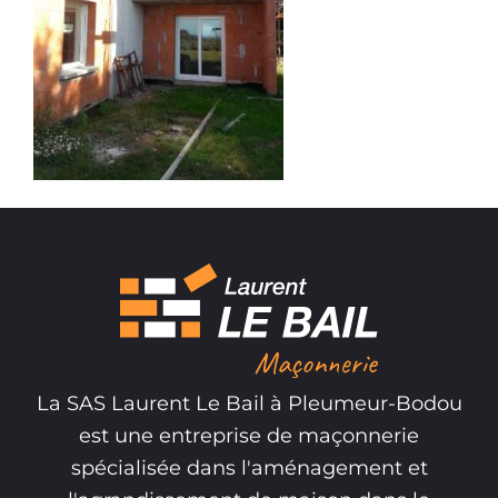
La SAS Laurent Le Bail à Pleumeur-Bodou
est une entreprise de maçonnerie
spécialisée dans l'aménagement et