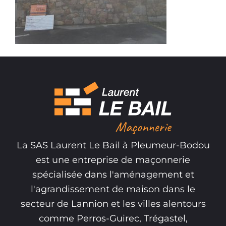
La SAS Laurent Le Bail à Pleumeur-Bodou
est une entreprise de maçonnerie
spécialisée dans l'aménagement et
l'agrandissement de maison dans le
secteur de Lannion et les villes alentours
comme Perros-Guirec, Trégastel,