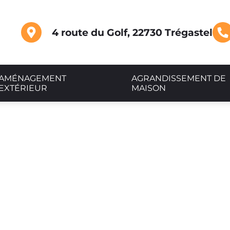
4 route du Golf, 22730 Trégastel
AMÉNAGEMENT
AGRANDISSEMENT DE
EXTÉRIEUR
MAISON