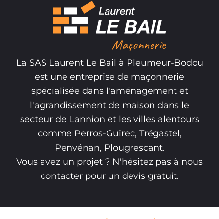
La SAS Laurent Le Bail à Pleumeur-Bodou
est une entreprise de maçonnerie
spécialisée dans l'aménagement et
l'agrandissement de maison dans le
secteur de Lannion et les villes alentours
comme Perros-Guirec, Trégastel,
Penvénan, Plougrescant.
Vous avez un projet ? N'hésitez pas à nous
contacter pour un devis gratuit.