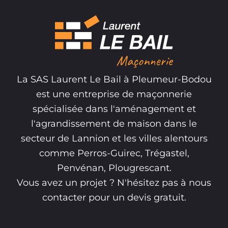
La SAS Laurent Le Bail à Pleumeur-Bodou
est une entreprise de maçonnerie
spécialisée dans l'aménagement et
l'agrandissement de maison dans le
secteur de Lannion et les villes alentours
comme Perros-Guirec, Trégastel,
Penvénan, Plougrescant.
Vous avez un projet ? N'hésitez pas à nous
contacter pour un devis gratuit.